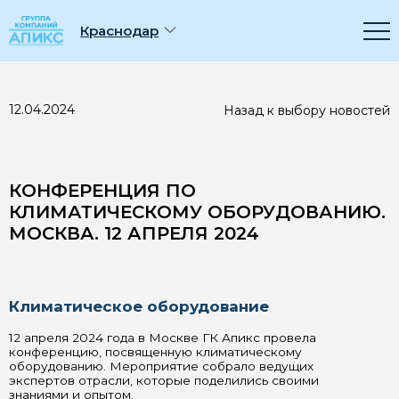
Компания
Краснодар
Мероприятия
12.04.2024
Назад к выбору новостей
Сервис
Где купить
КОНФЕРЕНЦИЯ ПО
КЛИМАТИЧЕСКОМУ ОБОРУДОВАНИЮ.
Чёрный список
МОСКВА. 12 АПРЕЛЯ 2024
Климатическое оборудование
12 апреля 2024 года в Москве ГК Апикс провела
конференцию, посвященную климатическому
оборудованию. Мероприятие собрало ведущих
экспертов отрасли, которые поделились своими
знаниями и опытом.