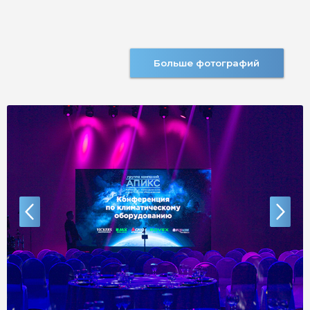
Больше фотографий