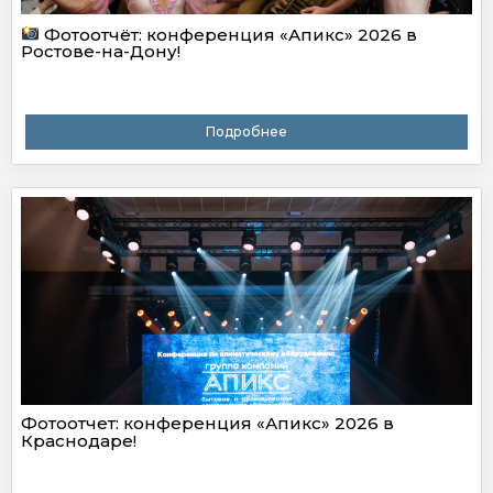
Фотоотчёт: конференция «Апикс» 2026 в
Ростове-на-Дону!
Подробнее
Фотоотчет: конференция «Апикс» 2026 в
Краснодаре!