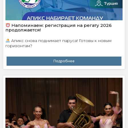
Напоминаем: регистрация на регату 2026
продолжается!
Апикс снова поднимает паруса! Готовы к новым
горизонтам?
Подробнее