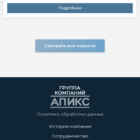
Подробнее
Смотреть все новости
Политика обработки данных
История компании
Сотрудничество