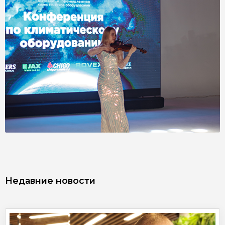
Недавние новости