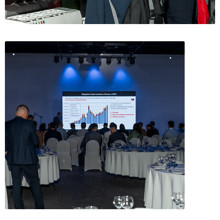
Краснодар
Ростов на дону