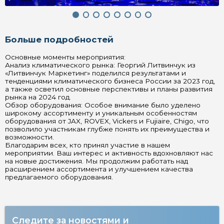
Больше подробностей
Основные моменты мероприятия:
Анализ климатического рынка: Георгий Литвинчук из
«Литвинчук Маркетинг» поделился результатами и
тенденциями климатического бизнеса России за 2023 год,
а также осветил основные перспективы и планы развития
рынка на 2024 год.
Обзор оборудования: Особое внимание было уделено
широкому ассортименту и уникальным особенностям
оборудования от JAX, ROVEX, Vickers и Fujiaire, Chigo, что
позволило участникам глубже понять их преимущества и
возможности.
Благодарим всех, кто принял участие в нашем
мероприятии. Ваш интерес и активность вдохновляют нас
на новые достижения. Мы продолжим работать над
расширением ассортимента и улучшением качества
предлагаемого оборудования.
Следите за новостями и