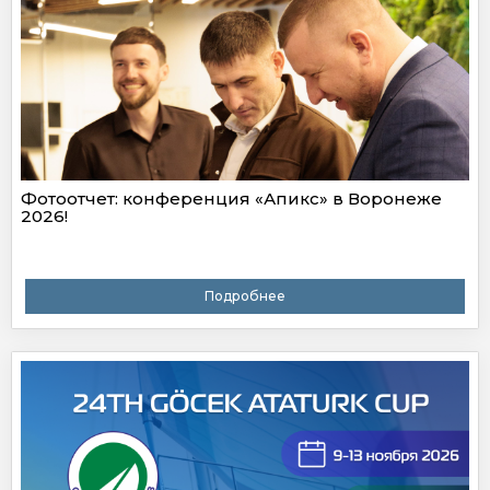
Фотоотчет: конференция «Апикс» в Воронеже
2026!
Подробнее