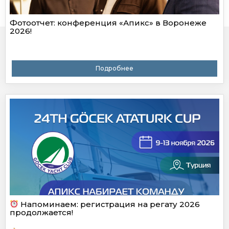
Фотоотчет: конференция «Апикс» в Воронеже
2026!
Подробнее
Напоминаем: регистрация на регату 2026
продолжается!