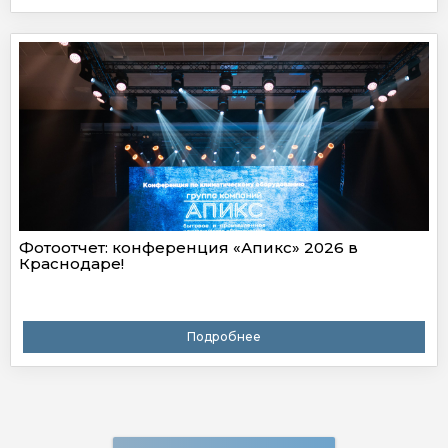
Фотоотчет: конференция «Апикс» 2026 в
Краснодаре!
Подробнее