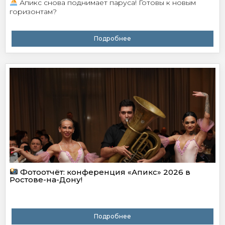
Апикс снова поднимает паруса! Готовы к новым
горизонтам?
Подробнее
Фотоотчёт: конференция «Апикс» 2026 в
Ростове-на-Дону!
Подробнее