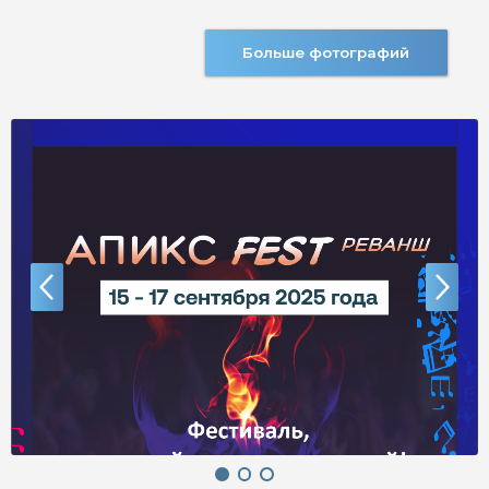
Больше фотографий