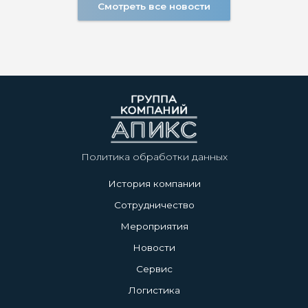
Смотреть все новости
Политика обработки данных
История компании
Сотрудничество
Мероприятия
Новости
Сервис
Логистика